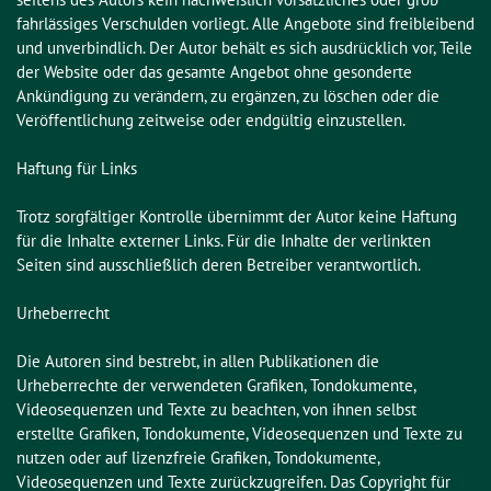
fahrlässiges Verschulden vorliegt. Alle Angebote sind freibleibend 
und unverbindlich. Der Autor behält es sich ausdrücklich vor, Teile 
der Website oder das gesamte Angebot ohne gesonderte 
Ankündigung zu verändern, zu ergänzen, zu löschen oder die 
Veröffentlichung zeitweise oder endgültig einzustellen.

Haftung für Links

Trotz sorgfältiger Kontrolle übernimmt der Autor keine Haftung 
für die Inhalte externer Links. Für die Inhalte der verlinkten 
Seiten sind ausschließlich deren Betreiber verantwortlich.

Urheberrecht

Die Autoren sind bestrebt, in allen Publikationen die 
Urheberrechte der verwendeten Grafiken, Tondokumente, 
Videosequenzen und Texte zu beachten, von ihnen selbst 
erstellte Grafiken, Tondokumente, Videosequenzen und Texte zu 
nutzen oder auf lizenzfreie Grafiken, Tondokumente, 
Videosequenzen und Texte zurückzugreifen. Das Copyright für 