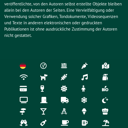
veröffentlichte, von den Autoren selbst erstellte Objekte bleiben 
allein bei den Autoren der Seiten. Eine Vervielfältigung oder 
Verwendung solcher Grafiken, Tondokumente, Videosequenzen 
und Texte in anderen elektronischen oder gedruckten 
Publikationen ist ohne ausdrückliche Zustimmung der Autoren 
nicht gestattet.