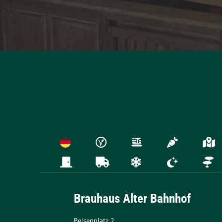
Brauhaus Alter Bahnhof
Belsenplatz 2