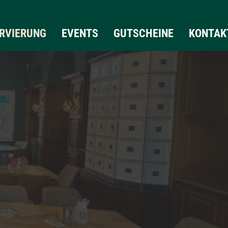
RVIERUNG
EVENTS
GUTSCHEINE
KONTAK