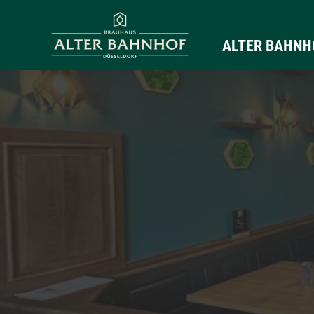
ALTER BAHNH