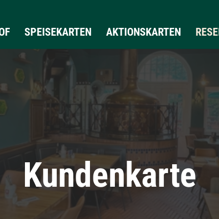
OF
SPEISEKARTEN
AKTIONSKARTEN
RESE
Kundenkarte