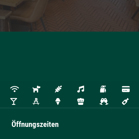
Öffnungszeiten