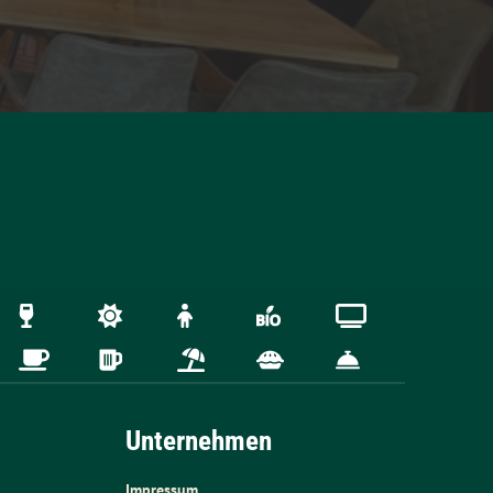
Unternehmen
Impressum