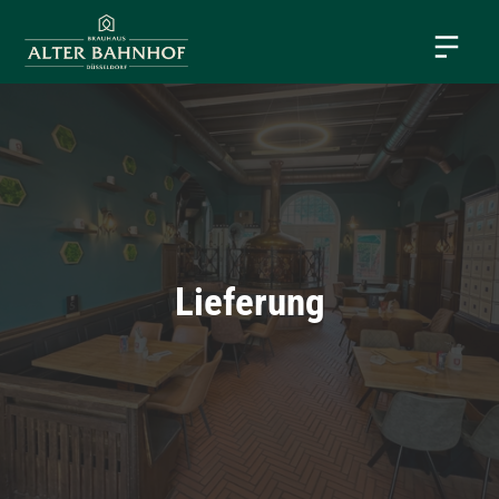
Lieferung