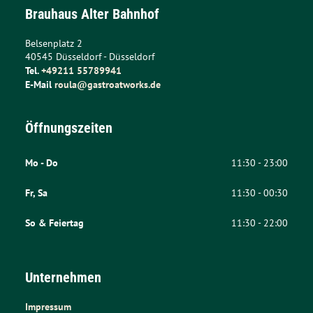
Brauhaus Alter Bahnhof
Belsenplatz 2
40545
Düsseldorf
- 
Düsseldorf
Tel.
+49211 55789941
E-Mail
roula@gastroatworks.de
Öffnungszeiten
Mo - Do
11:30 - 23:00
Fr, Sa
11:30 - 00:30
So & Feiertag
11:30 - 22:00
Unternehmen
Impressum